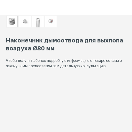
Наконечник дымоотвода для выхлопа
воздуха Ø80 мм
Чтобы получить более подробную информацию о товаре оставьте
заявку, и мы предоставим вам детальную консультацию