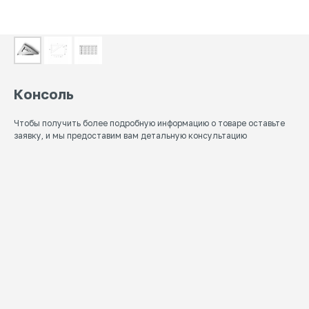
Консоль
Чтобы получить более подробную информацию о товаре оставьте
заявку, и мы предоставим вам детальную консультацию