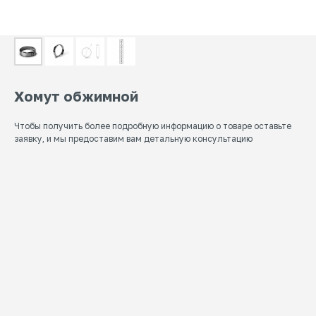
Хомут обжимной
Чтобы получить более подробную информацию о товаре оставьте
заявку, и мы предоставим вам детальную консультацию