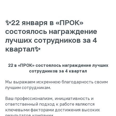
✨22 января в «ПРОК»
состоялось награждение
лучших сотрудников за 4
квартал✨
22 в «ПРОК» состоялось награждение лучших
сотрудников за 4 квартал
Мы выражаем искреннюю благодарность своим
лучшим сотрудникам.
Ваш профессионализм, инициативность и
ответственный подход к работе являются
ключевыми факторами достижения высоких
результатов компании.