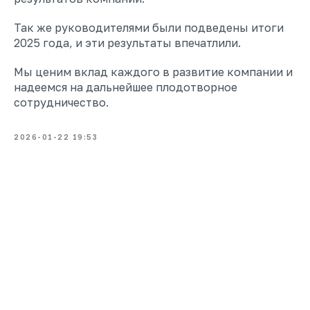
Так же руководителями были подведены итоги
2025 года, и эти результаты впечатлили.
Мы ценим вклад каждого в развитие компании и
надеемся на дальнейшее плодотворное
сотрудничество.
2026-01-22 19:53