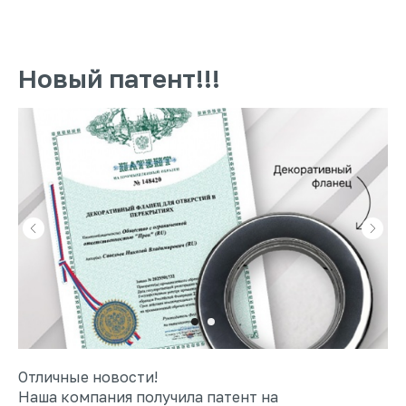
Новый патент!!!
Отличные новости!
Наша компания получила патент на