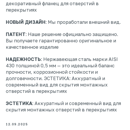
декоративный фланец для отверстий в
перекрытиях
НОВЫЙ ДИЗАЙН
: Мы проработали внешний вид.
ПАТЕНТ
: Наше решение официально защищено.
Вы получаете гарантированно оригинальное и
качественное изделие
НАДЕЖНОСТЬ
: Нержавеющая сталь марки AISI
430 толщиной 0,5 мм — это идеальный баланс
прочности, коррозионной стойкости и
долговечности. ЭСТЕТИКА: Аккуратный и
современный вид для скрытия монтажных
отверстий в перекрытиях
ЭСТЕТИКА
: Аккуратный и современный вид для
скрытия монтажных отверстий в перекрытиях
12.09.2025