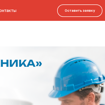
Оставить заявку