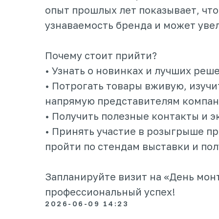
опыт прошлых лет показывает, что
узнаваемость бренда и может увел
Почему стоит прийти?
• Узнать о новинках и лучших реш
• Потрогать товары вживую, изучи
напрямую представителям компан
• Получить полезные контакты и 
• Принять участие в розыгрыше пр
пройти по стендам выставки и пол
Запланируйте визит на «День мон
профессиональный успех!
2026-06-09 14:23