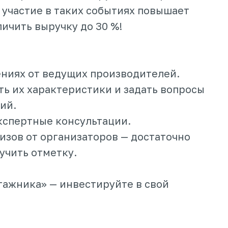
 участие в таких событиях повышает
ичить выручку до 30 %!
ениях от ведущих производителей.
ть их характеристики и задать вопросы
ий.
экспертные консультации.
изов от организаторов — достаточно
учить отметку.
тажника» — инвестируйте в свой