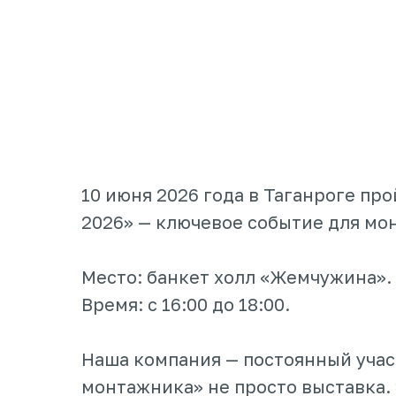
10 июня 2026 года в Таганроге пр
2026» — ключевое событие для мо
Место: банкет холл «Жемчужина».
Время: с 16:00 до 18:00.
Наша компания — постоянный учас
монтажника» не просто выставка. 