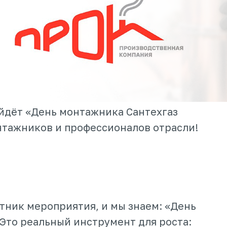
ойдёт «День монтажника Сантехгаз
нтажников и профессионалов отрасли!
тник мероприятия, и мы знаем: «День
Это реальный инструмент для роста: