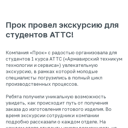
Прок провел экскурсию для
студентов АТТС!
Компания «Прок» с радостью организовала для
студентов 1 курса АТТС («Армавирский техникум
технологии и сервиса») увлекательную
экскурсию, в рамках которой молодые
специалисты погрузились в полный цикл
производственных процессов.
Ребята получили уникальную возможность
увидеть, как происходит путь от получения
заказа до изготовления готового изделия. Во
время экскурсии сотрудники компании
подробно рассказали о каждом отделе. На