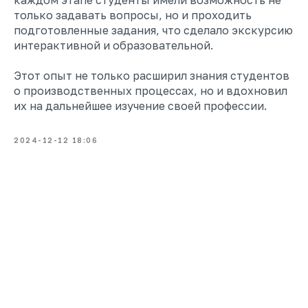
каждом этапе студенты имели возможность не
только задавать вопросы, но и проходить
подготовленные задания, что сделало экскурсию
интерактивной и образовательной.
Этот опыт не только расширил знания студентов
о производственных процессах, но и вдохновил
их на дальнейшее изучение своей профессии.
2024-12-12 18:06