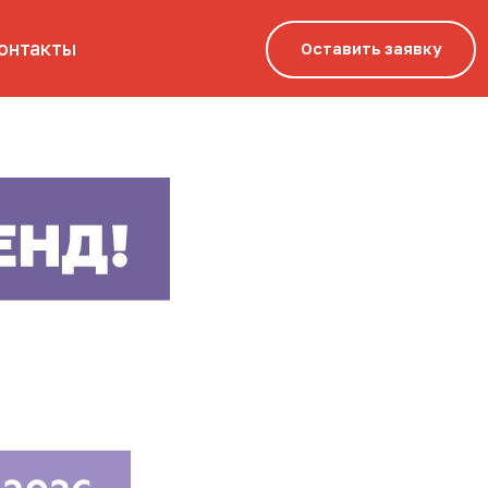
Оставить заявку