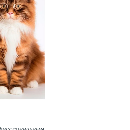
офессиональным