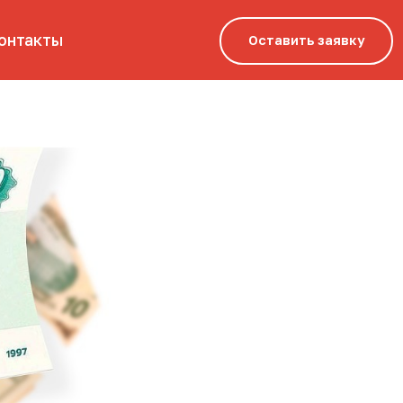
Оставить заявку