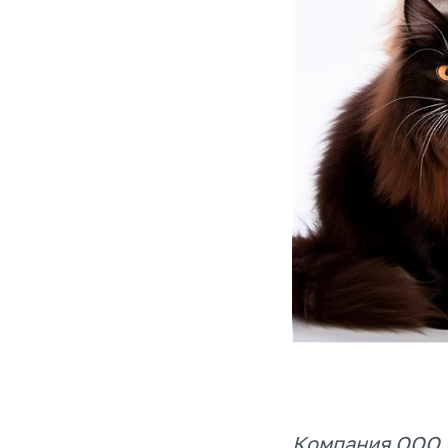
Компания ООО 