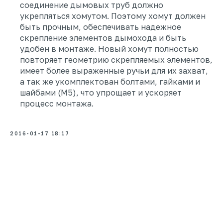
соединение дымовых труб должно
укрепляться хомутом. Поэтому хомут должен
быть прочным, обеспечивать надежное
скрепление элементов дымохода и быть
удобен в монтаже. Новый хомут полностью
повторяет геометрию скрепляемых элементов,
имеет более выраженные ручьи для их захват,
а так же укомплектован болтами, гайками и
шайбами (М5), что упрощает и ускоряет
процесс монтажа.
2016-01-17 18:17