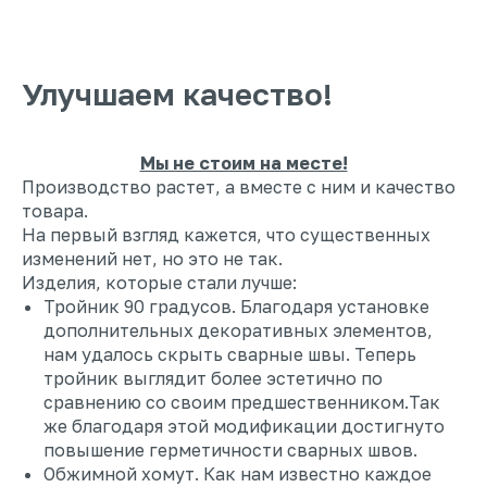
Улучшаем качество!
Мы не стоим на месте!
Производство растет, а вместе с ним и качество
товара.
На первый взгляд кажется, что существенных
изменений нет, но это не так.
Изделия, которые стали лучше:
Тройник 90 градусов. Благодаря установке
дополнительных декоративных элементов,
нам удалось скрыть сварные швы. Теперь
тройник выглядит более эстетично по
сравнению со своим предшественником.Так
же благодаря этой модификации достигнуто
повышение герметичности сварных швов.
Обжимной хомут. Как нам известно каждое